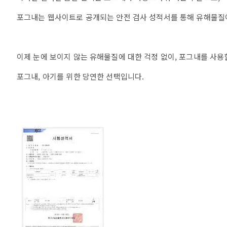
포그내는 웹사이트로 공개되는 안전 검사 성적서를 통해 유해물질
이제 눈에 보이지 않는 유해물질에 대한 걱정 없이, 포그내를 사
포그내, 아기를 위한 당연한 선택입니다.