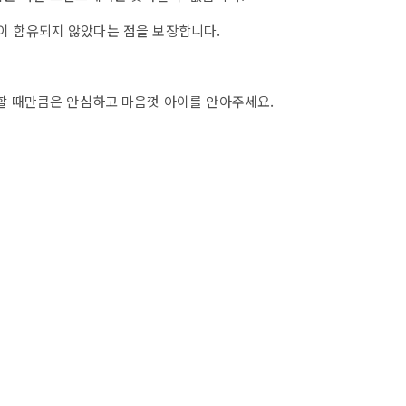
이 함유되지 않았다는 점을 보장합니다.
용할 때만큼은 안심하고 마음껏 아이를 안아주세요.