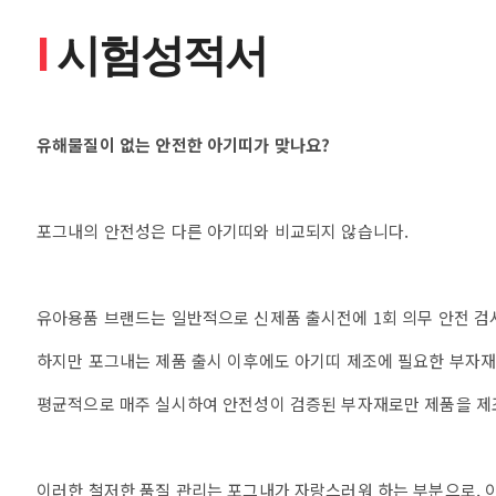
l
시험성적서
유해물질이 없는 안전한 아기띠가 맞나요?
포그내의 안전성은 다른 아기띠와 비교되지 않습니다.
유아용품 브랜드는 일반적으로 신제품 출시전에 1회 의무 안전 검
하지만 포그내는 제품 출시 이후에도 아기띠 제조에 필요한 부자
평균적으로 매주 실시하여 안전성이 검증된 부자재로만 제품을 제
이러한 철저한 품질 관리는 포그내가 자랑스러워 하는 부분으로, 