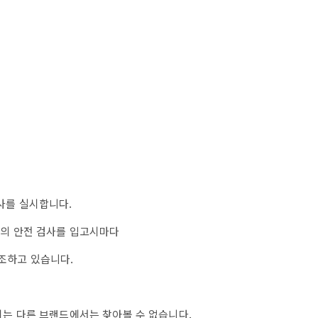
사를 실시합니다.
재의 안전 검사를 입고시마다
조하고 있습니다.
이는 다른 브랜드에서는 찾아볼 수 없습니다.